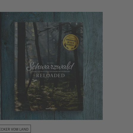
ECKER VOM LAND