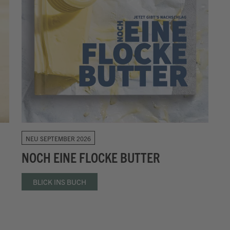
NEU SEPTEMBER 2026
NOCH EINE FLOCKE BUTTER
BLICK INS BUCH