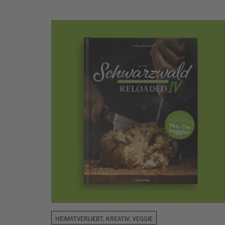
HEIMATVERLIEBT, KREATIV, VEGGIE