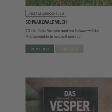
UNSER MILCHKOCHBUCH
SCHWARZWALDMILCH
70 köstliche Rezepte rund um Schwarzwälder
Milchprodukte in herzhaft und süß
ZUM BUCH
ZUM SHOP