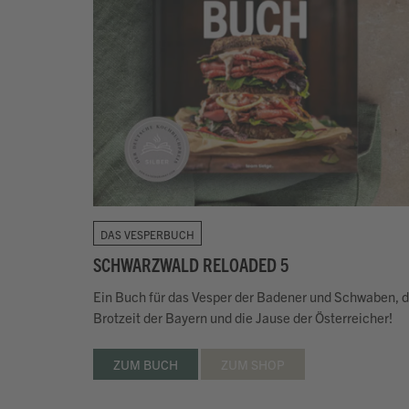
DAS VESPERBUCH
SCHWARZWALD RELOADED 5
Ein Buch für das Vesper der Badener und Schwaben, d
Brotzeit der Bayern und die Jause der Österreicher!
ZUM BUCH
ZUM SHOP