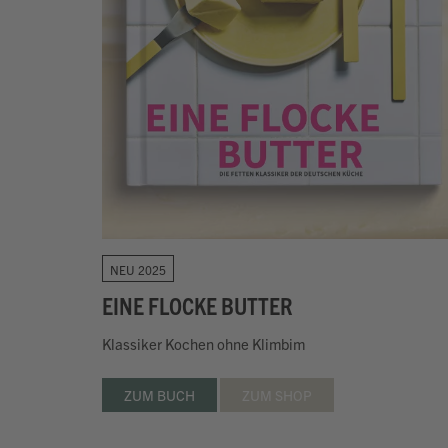
NEU 2025
EINE FLOCKE BUTTER
Klassiker Kochen ohne Klimbim
ZUM BUCH
ZUM SHOP