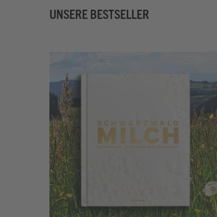
UNSERE BESTSELLER