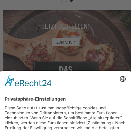
JETZT BESTELLEN!
ZUM SHOP