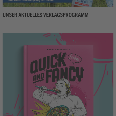
UNSER AKTUELLES VERLAGSPROGRAMM