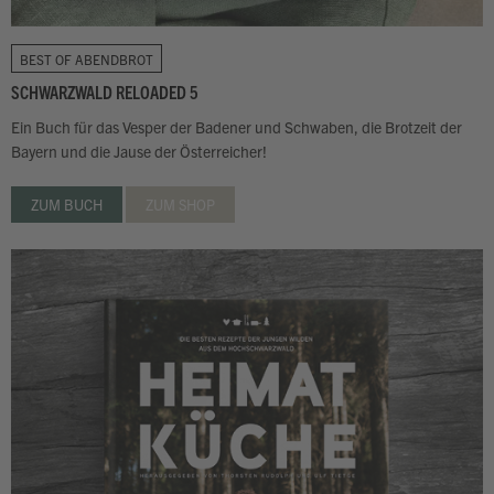
BEST OF ABENDBROT
SCHWARZWALD RELOADED 5
Ein Buch für das Vesper der Badener und Schwaben, die Brotzeit der
Bayern und die Jause der Österreicher!
ZUM BUCH
ZUM SHOP