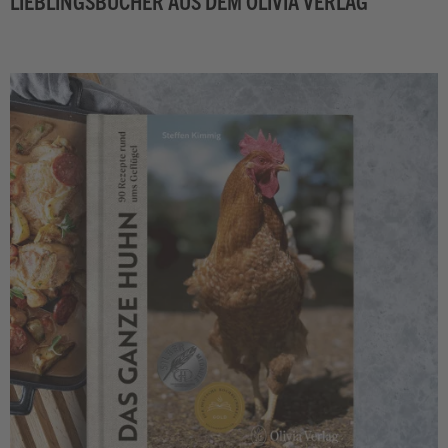
LIEBLINGSBÜCHER AUS DEM OLIVIA VERLAG