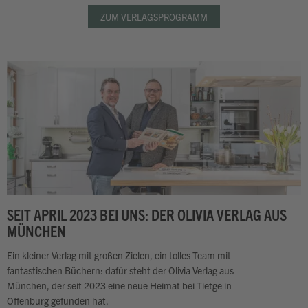
ZUM VERLAGSPROGRAMM
SEIT APRIL 2023 BEI UNS: DER OLIVIA VERLAG AUS
MÜNCHEN
Ein kleiner Verlag mit großen Zielen, ein tolles Team mit
fantastischen Büchern: dafür steht der Olivia Verlag aus
München, der seit 2023 eine neue Heimat bei Tietge in
Offenburg gefunden hat.