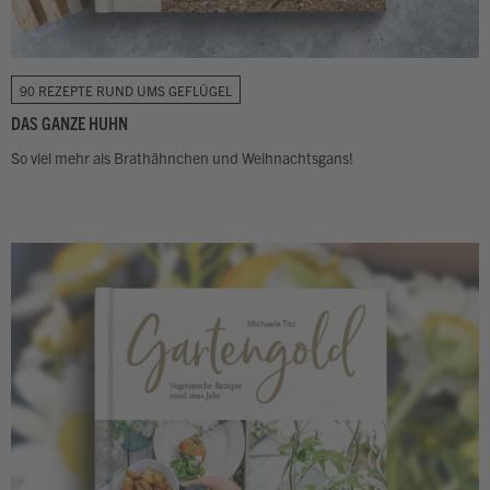
90 REZEPTE RUND UMS GEFLÜGEL
DAS GANZE HUHN
So viel mehr als
Brathähnchen und Weihnachtsgans!
Zum Buch