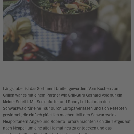
Längst aber ist das Sortiment breiter geworden: Vom Kochen zum
Grillen war es mit einem Partner wie Grill-Guru Gerhard Volk nur ein
kleiner Schritt. Mit Seelenfutter und Ronny Loll hat man den
Schwarzwald für eine Tour durch Europa verlassen und sich Rezepten
gewidmet, die einfach glücklich machen. Mit den Schwarzwald-
Neapolitanern Angelo und Roberto Tortora machten sich die Tietges auf
nach Neapel, um eine alte Heimat neu zu entdecken und das