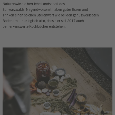
Natur sowie die herrliche Landschaft des
Schwarzwalds. Nirgendwo sonst haben gutes Essen und
Trinken einen solchen Stellenwert wie bei den genussverliebten
Badenern – nur logisch also, dass hier seit 2017 auch
bemerkenswerte Kochbücher entstehen.