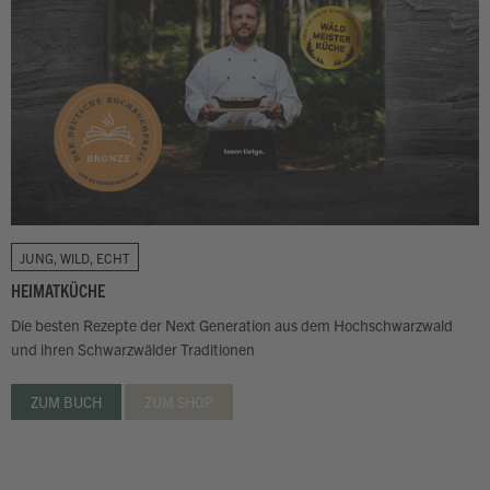
JUNG, WILD, ECHT
HEIMATKÜCHE
Die besten Rezepte der Next Generation aus dem Hochschwarzwald
und ihren Schwarzwälder Traditionen
ZUM BUCH
ZUM SHOP