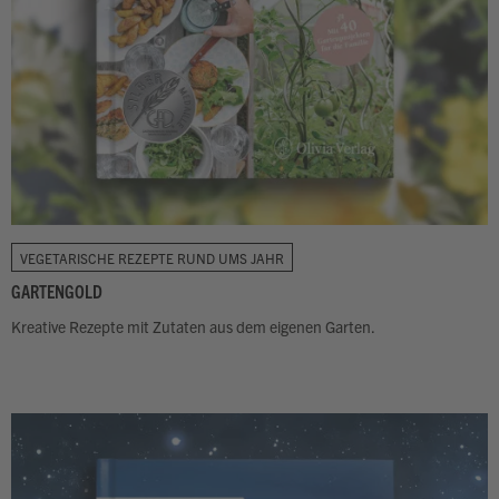
VEGETARISCHE REZEPTE RUND UMS JAHR
GARTENGOLD
Kreative Rezepte mit Zutaten aus dem eigenen Garten.
Zum Buch