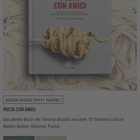
BADEN-BADEN TRIFFT NEAPEL!
PASTA CON AMICI
Das zweite Buch der Tortora-Brüder aus dem '87 Mamma Lina in
Baden-Baden. Diesmal: Pasta!