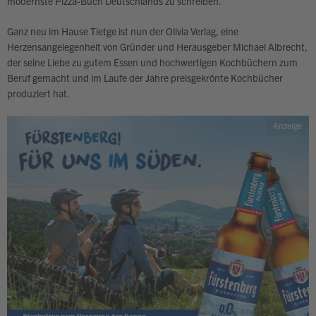
modernste Pizza-Buch Deutschlands zu schreiben.
Ganz neu im Hause Tietge ist nun der Olivia Verlag, eine
Herzensangelegenheit von Gründer und Herausgeber Michael Albrecht,
der seine Liebe zu gutem Essen und hochwertigen Kochbüchern zum
Beruf gemacht und im Laufe der Jahre preisgekrönte Kochbücher
produziert hat.
Anzeige