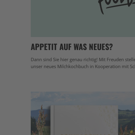
APPETIT AUF WAS NEUES?
Dann sind Sie hier genau richtig! Mit Freuden stel
unser neues Milchkochbuch in Kooperation mit S