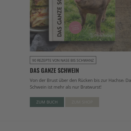
90 REZEPTE VON NASE BIS SCHWANZ
DAS GANZE SCHWEIN
Von der Brust über den Rücken bis zur Hachse: Da
Schwein ist mehr als nur Bratwurst!
ZUM BUCH
ZUM SHOP