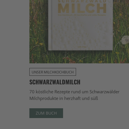
UNSER MILCHKOCHBUCH
SCHWARZWALDMILCH
70 köstliche Rezepte rund um Schwarzwälder
Milchprodukte in herzhaft und süß
ZUM BUCH