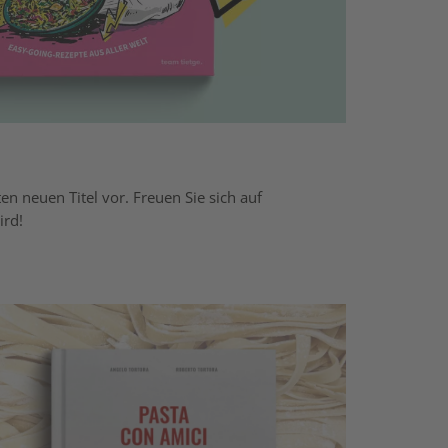
n neuen Titel vor. Freuen Sie sich auf
ird!