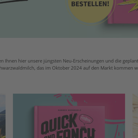
len Ihnen hier unsere jüngsten Neu-Erscheinungen und die geplante
chwarzwaldmilch
, das im Oktober 2024 auf den Markt kommen w