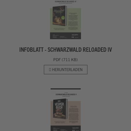
INFOBLATT - SCHWARZWALD RELOADED IV
PDF (711 KB)
HERUNTERLADEN