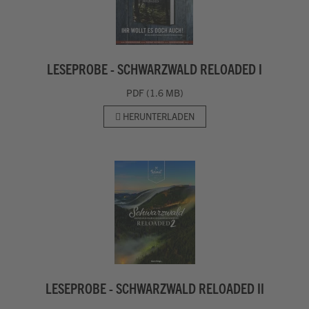
LESEPROBE - SCHWARZWALD RELOADED I
PDF (1.6 MB)
HERUNTERLADEN
LESEPROBE - SCHWARZWALD RELOADED II