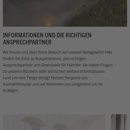
INFORMATIONEN UND DIE RICHTIGEN
ANSPRECHPARTNER
Wir freuen uns über Ihren Besuch auf unserer Verlagsseite! Hier
finden Sie Infos zu Kooperationen, den richtigen
Ansprechpartner und Downloads für Händler.
Sie haben Fragen
zu unseren Büchern oder wünschen weitere Informationen
rund um den Tietge Verlag? Nutzen Sie gerne das
Kontaktformular und wir kümmern uns umgehend um Ihr
Anliegen.