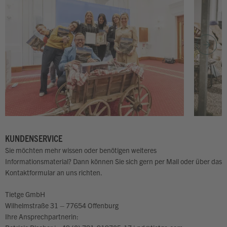
KUNDENSERVICE
Sie möchten mehr wissen oder benötigen weiteres
Informationsmaterial? Dann können Sie sich gern per Mail oder über das
Kontaktformular an uns richten.
Tietge GmbH
Wilhelmstraße 31 – 77654 Offenburg
Ihre Ansprechpartnerin: