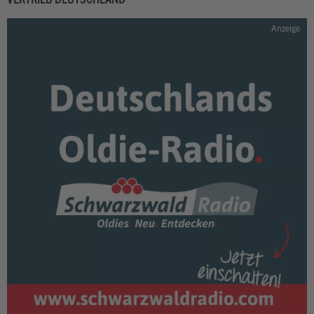
Anzeige