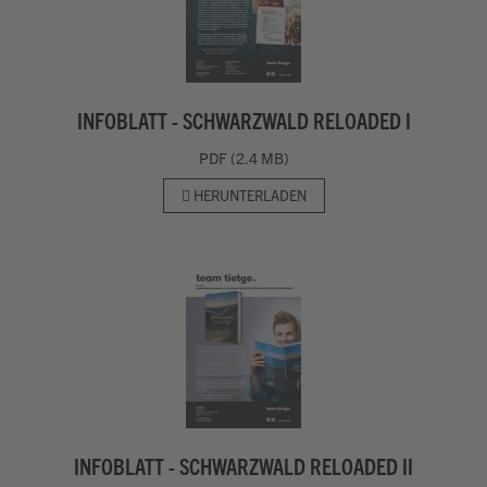
INFOBLATT - SCHWARZWALD RELOADED I
PDF (2.4 MB)
HERUNTERLADEN
INFOBLATT - SCHWARZWALD RELOADED II