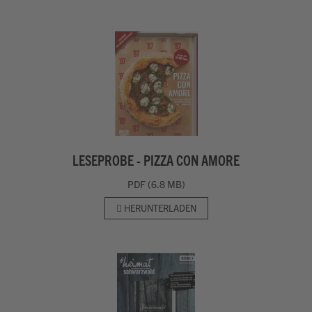
LESEPROBE - PIZZA CON AMORE
PDF (6.8 MB)
HERUNTERLADEN