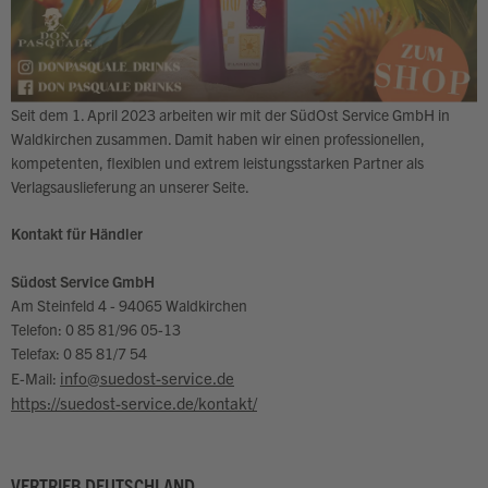
Seit dem 1. April 2023 arbeiten wir mit der SüdOst Service GmbH in
Waldkirchen zusammen. Damit haben wir einen professionellen,
kompetenten, flexiblen und extrem leistungsstarken Partner als
Verlagsauslieferung an unserer Seite.
Kontakt für Händler
Südost Service GmbH
Am Steinfeld 4 - 94065 Waldkirchen
Telefon: 0 85 81/96 05-13
Telefax:
0 85 81/7 54
info@suedost-service.de
E-Mail:
https://suedost-service.de/kontakt/
VERTRIEB DEUTSCHLAND