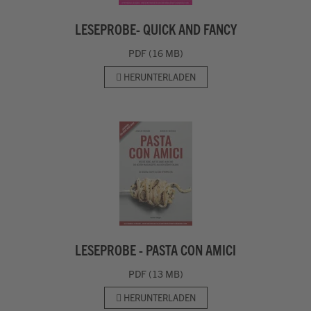
LESEPROBE- QUICK AND FANCY
PDF (16 MB)
HERUNTERLADEN
LESEPROBE - PASTA CON AMICI
PDF (13 MB)
HERUNTERLADEN