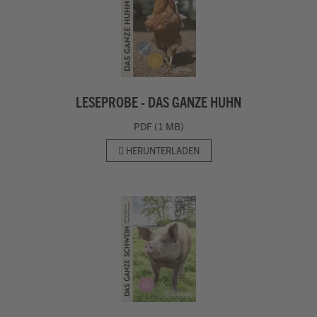
LESEPROBE - DAS GANZE HUHN
PDF (1 MB)
HERUNTERLADEN