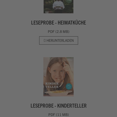
LESEPROBE - HEIMATKÜCHE
PDF (2.8 MB)
HERUNTERLADEN
LESEPROBE - KINDERTELLER
PDF (11 MB)