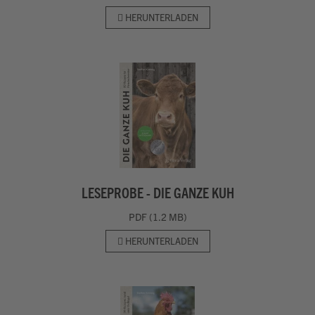
HERUNTERLADEN
LESEPROBE - DIE GANZE KUH
PDF (1.2 MB)
HERUNTERLADEN