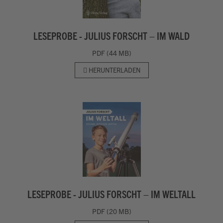
LESEPROBE - JULIUS FORSCHT – IM WALD
PDF (44 MB)
HERUNTERLADEN
LESEPROBE - JULIUS FORSCHT – IM WELTALL
PDF (20 MB)