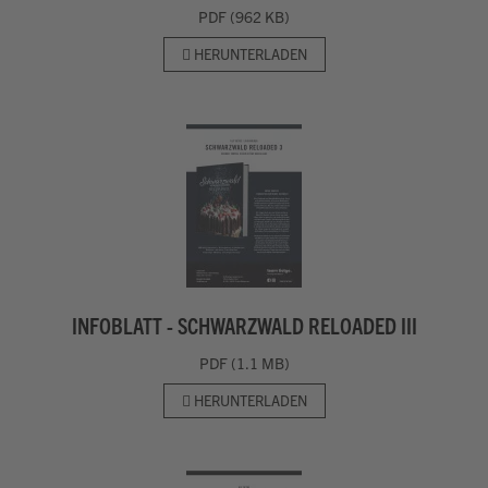
PDF (962 KB)
HERUNTERLADEN
INFOBLATT - SCHWARZWALD RELOADED III
PDF (1.1 MB)
HERUNTERLADEN