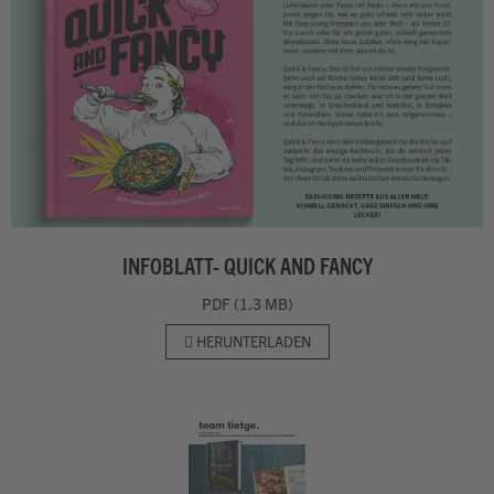
INFOBLATT- QUICK AND FANCY
PDF (1.3 MB)
HERUNTERLADEN