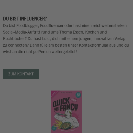
DU BIST INFLUENCER?
Du bist Foodblogger, Foodfluencer oder hast einen reichweitenstarken
Social-Media-Auftritt rund ums Thema Essen, Kochen und
Kochbücher? Du hast Lust, dich mit einem jungen, innovativen Verlag
zu connecten? Dann fülle am besten unser Kontaktformular aus und du
wirst an die richtige Person weitergeleitet!
ZUM KONTAKT