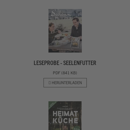
LESEPROBE - SEELENFUTTER
PDF (841 KB)
HERUNTERLADEN