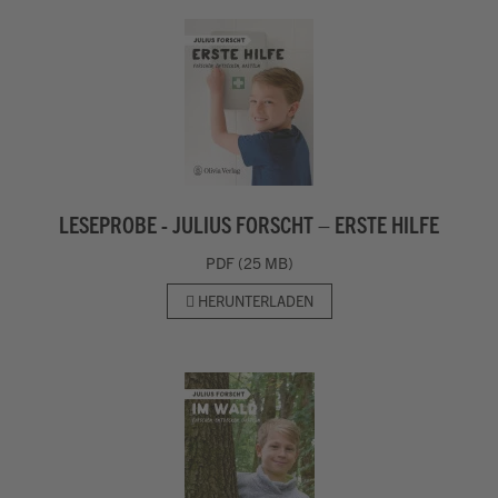
LESEPROBE - JULIUS FORSCHT – ERSTE HILFE
PDF (25 MB)
HERUNTERLADEN