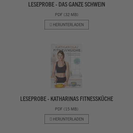
LESEPROBE - DAS GANZE SCHWEIN
PDF (32 MB)
HERUNTERLADEN
LESEPROBE - KATHARINAS FITNESSKÜCHE
PDF (15 MB)
HERUNTERLADEN