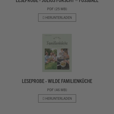
PDF (25 MB)
HERUNTERLADEN
LESEPROBE - WILDE FAMILIENKÜCHE
PDF (46 MB)
HERUNTERLADEN