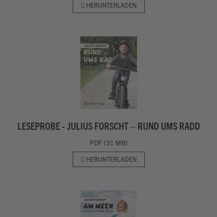
HERUNTERLADEN
LESEPROBE - JULIUS FORSCHT – RUND UMS RADD
PDF (31 MB)
HERUNTERLADEN