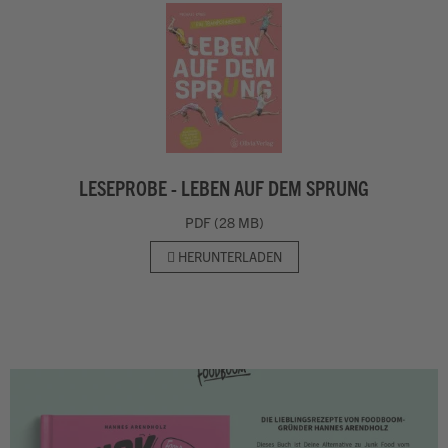
LESEPROBE - LEBEN AUF DEM SPRUNG
PDF (28 MB)
HERUNTERLADEN