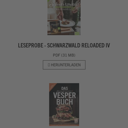
LESEPROBE - SCHWARZWALD RELOADED IV
PDF (31 MB)
HERUNTERLADEN