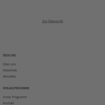
Zur Übersicht
ÜBER UNS
Über uns
Videothek
Aktuelles
VERLAGSPROGRAMM
Unser Programm
Kontakt