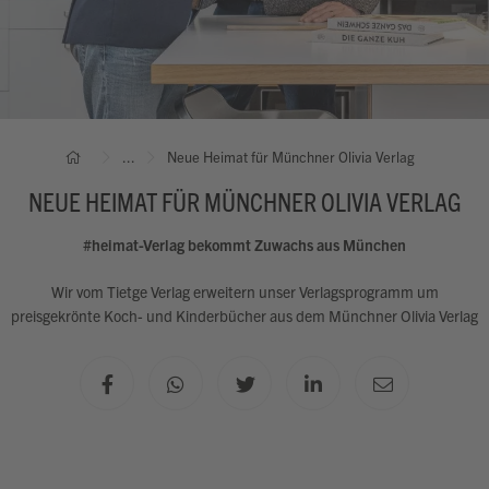
...
Neue Heimat für Münchner Olivia Verlag
NEUE HEIMAT FÜR MÜNCHNER OLIVIA VERLAG
#heimat-Verlag bekommt Zuwachs aus München
Wir vom Tietge Verlag erweitern unser Verlagsprogramm um
preisgekrönte Koch- und Kinderbücher aus dem Münchner Olivia Verlag